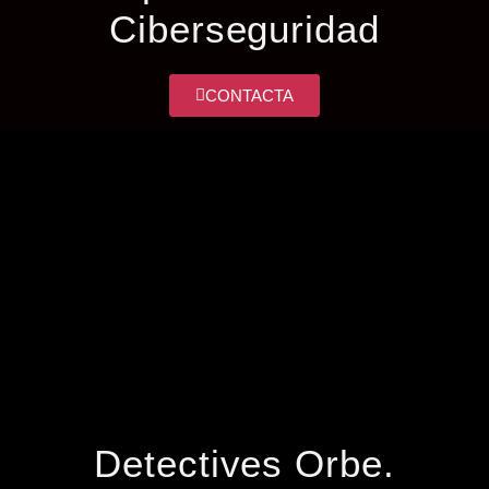
Ciberseguridad
CONTACTA
Detectives Orbe.