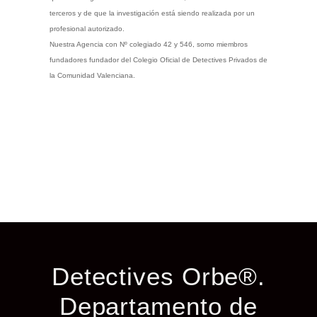
terceros y de que la investigación está siendo realizada por un
profesional autorizado.
Nuestra Agencia con Nº colegiado 42 y 546, somo miembros
fundadores fundador del Colegio Oficial de Detectives Privados de
la Comunidad Valenciana.
Detectives Orbe®.
Departamento de