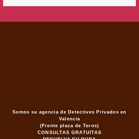
Somos su agencia de Detectives Privados en
Valencia
(Frente plaza de Toros)
CONSULTAS GRATUITAS