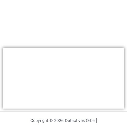
Copyright © 2026 Detectives Orbe |