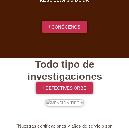
RESUELVA SU DUDA
CONÓCENOS
Todo tipo de
investigaciones
DETECTIVES ORBE
"Nuestras certificaciones y años de servicio son