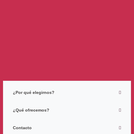
¿Por qué elegirnos?
¿Qué ofrecemos?
Contacto