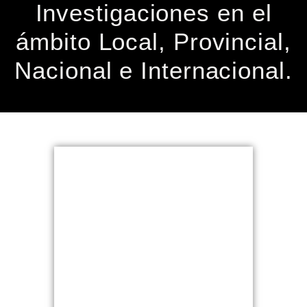
Investigaciones en el
ámbito Local, Provincial,
Nacional e Internacional.